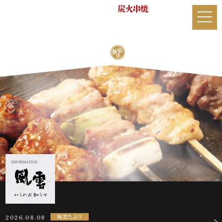
2026.08.08