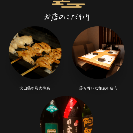
大山鶏の炭火焼鳥
落ち着いた和風の店内