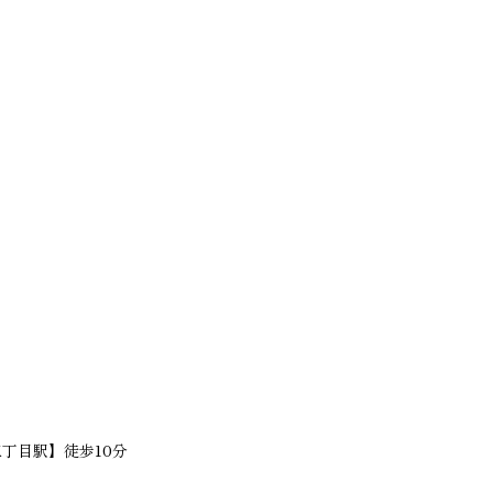
丁目駅】徒歩10分