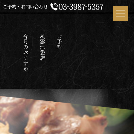
今月のおすすめ
風雲池袋店
ご予約