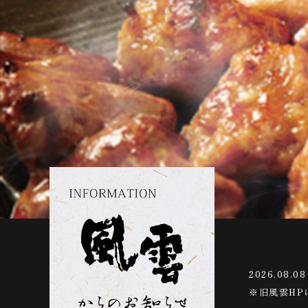
2026.08.08
※旧風雲HP