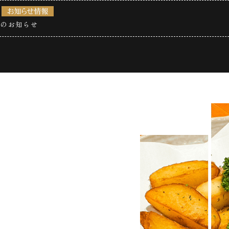
業のお知らせ