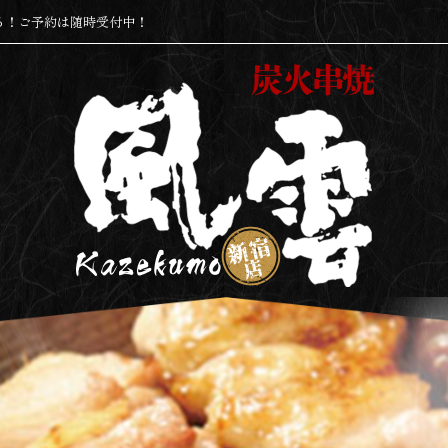
る！ご予約は随時受付中！