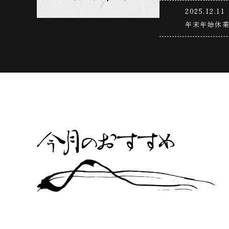
2025.12.11
年末年始休